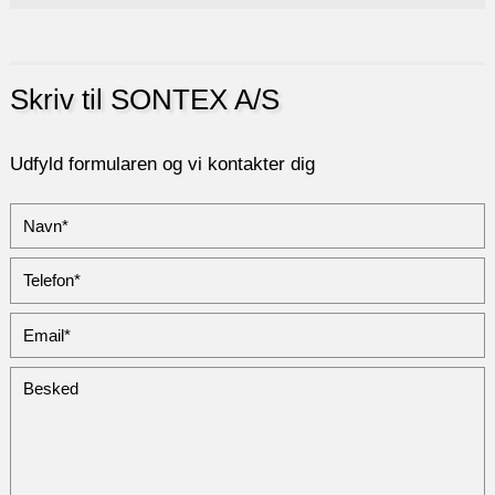
Skriv til SONTEX A/S
Udfyld formularen og vi kontakter dig​