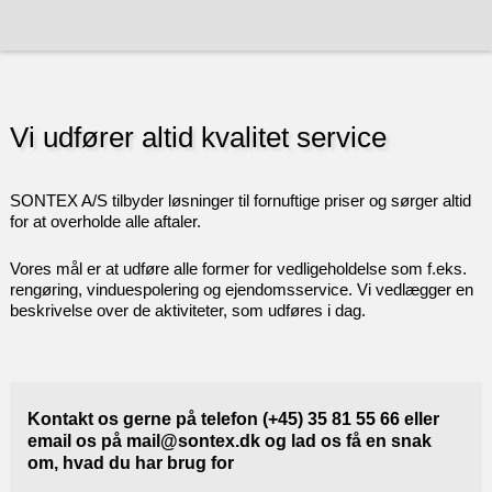
Vi udfører altid kvalitet service
SONTEX A/S tilbyder løsninger til fornuftige priser og sørger altid
for at overholde alle aftaler.
Vores mål er at udføre alle former for vedligeholdelse som f.eks.
rengøring, vinduespolering og ejendomsservice. Vi vedlægger en
beskrivelse over de aktiviteter, som udføres i dag.
Kontakt os gerne på telefon
(+45) 35 81 55 66
eller
email os på
mail@sontex.dk
og lad os få en snak
om, hvad du har brug for