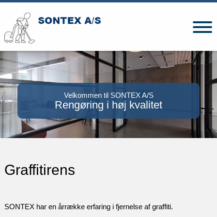
Velkommen til SONTEX A/S
Rengøring i høj kvalitet​
​Graffitirens
SONTEX har en årrække erfaring i fjernelse af graffiti.