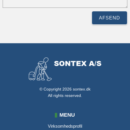
© Copyright 2026
sontex.dk
All rights reserved.
MENU
Virksomhedsprofil